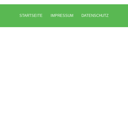
STARTSEITE
IMPRESSUM
DATENSCHUTZ