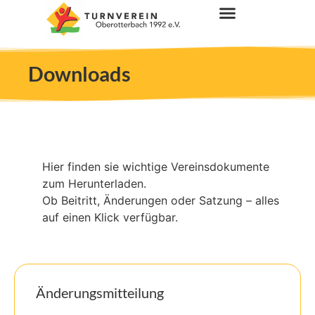
Downloads
Hier finden sie wichtige Vereinsdokumente
zum Herunterladen.
Ob Beitritt, Änderungen oder Satzung – alles
auf einen Klick verfügbar.
Änderungsmitteilung