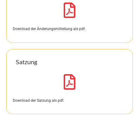
Download der Änderungsmitteilung als pdf.
Satzung
Download der Satzung als pdf.