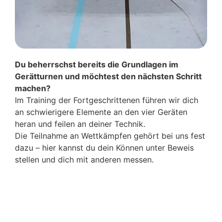
Du beherrschst bereits die Grundlagen im
Gerätturnen und möchtest den nächsten Schritt
machen?
Im Training der Fortgeschrittenen führen wir dich
an schwierigere Elemente an den vier Geräten
heran und feilen an deiner Technik.
Die Teilnahme an Wettkämpfen gehört bei uns fest
dazu – hier kannst du dein Können unter Beweis
stellen und dich mit anderen messen.