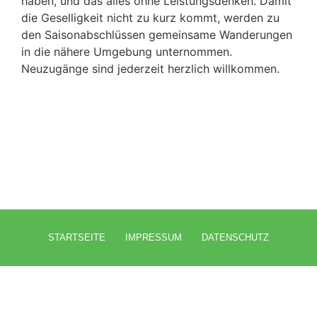
haben, und das alles ohne Leistungsdenken. Damit
die Geselligkeit nicht zu kurz kommt, werden zu
den Saisonabschlüssen gemeinsame Wanderungen
in die nähere Umgebung unternommen.
Neuzugänge sind jederzeit herzlich willkommen.
STARTSEITE
IMPRESSUM
DATENSCHUTZ