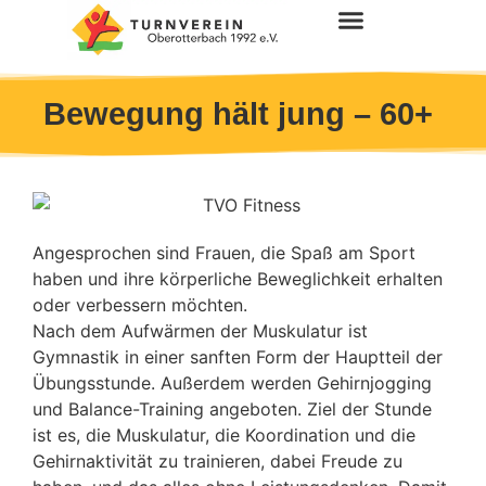
Bewegung hält jung – 60+
Angesprochen sind Frauen, die Spaß am Sport
haben und ihre körperliche Beweglichkeit erhalten
oder verbessern möchten.
Nach dem Aufwärmen der Muskulatur ist
Gymnastik in einer sanften Form der Hauptteil der
Übungsstunde. Außerdem werden Gehirnjogging
und Balance-Training angeboten. Ziel der Stunde
ist es, die Muskulatur, die Koordination und die
Gehirnaktivität zu trainieren, dabei Freude zu