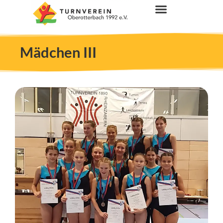
Mädchen III