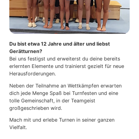
Du bist etwa 12 Jahre und älter und liebst
Gerätturnen?
Bei uns festigst und erweiterst du deine bereits
erlernten Elemente und trainierst gezielt für neue
Herausforderungen.
Neben der Teilnahme an Wettkämpfen erwarten
dich jede Menge Spaß bei Turnfesten und eine
tolle Gemeinschaft, in der Teamgeist
großgeschrieben wird.
Mach mit und erlebe Turnen in seiner ganzen
Vielfalt.